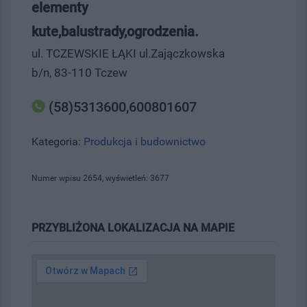
elementy
kute,balustrady,ogrodzenia.
ul. TCZEWSKIE ŁĄKI ul.Zajączkowska
b/n, 83-110 Tczew
(58)5313600,600801607
Kategoria:
Produkcja i budownictwo
Numer wpisu 2654, wyświetleń: 3677
PRZYBLIŻONA LOKALIZACJA NA MAPIE