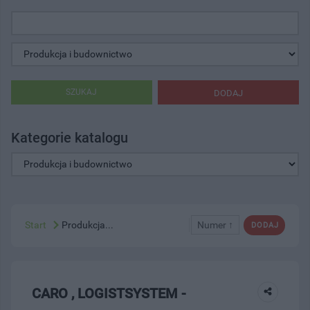
SZUKAJ
DODAJ
Kategorie katalogu
Start
Produkcja...
Numer ↑
DODAJ
CARO , LOGISTSYSTEM -