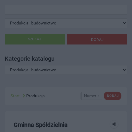
SZUKAJ
DODAJ
Kategorie katalogu
Start
Produkcja...
Numer ↑
DODAJ
Gminna Spółdzielnia