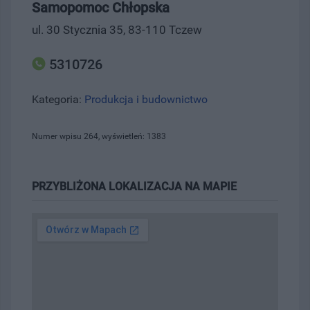
Samopomoc Chłopska
ul. 30 Stycznia 35, 83-110 Tczew
5310726
Kategoria:
Produkcja i budownictwo
Numer wpisu 264, wyświetleń: 1383
PRZYBLIŻONA LOKALIZACJA NA MAPIE