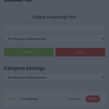
BUDOWNICTWO"
Szukaj w katalogu firm
SZUKAJ
DODAJ
Kategorie katalogu
Start
Produkcja...
Numer ↑
DODAJ