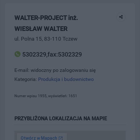
WALTER-PROJECT inż.
WIESŁAW WALTER
ul. Polna 15, 83-110 Tczew
5302329,fax:5302329
E-mail: widoczny po zalogowaniu się
Kategoria:
Produkcja i budownictwo
Numer wpisu 1955, wyświetleń: 1651
PRZYBLIŻONA LOKALIZACJA NA MAPIE