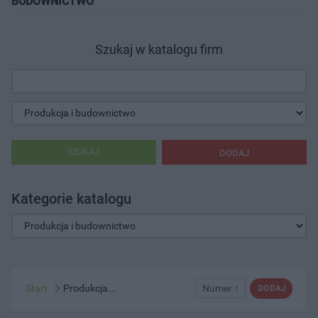
BUDOWNICTWO"
Szukaj w katalogu firm
SZUKAJ
DODAJ
Kategorie katalogu
Start
Produkcja...
Numer ↑
DODAJ