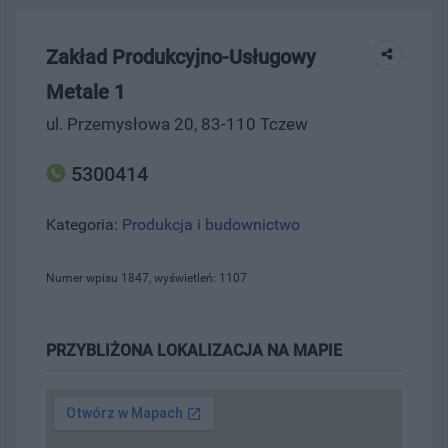
Zakład Produkcyjno-Usługowy
Metale 1
ul. Przemysłowa 20, 83-110 Tczew
5300414
Kategoria:
Produkcja i budownictwo
Numer wpisu 1847, wyświetleń: 1107
PRZYBLIŻONA LOKALIZACJA NA MAPIE