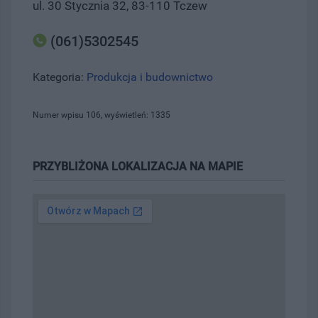
ul. 30 Stycznia 32, 83-110 Tczew
(061)5302545
Kategoria:
Produkcja i budownictwo
Numer wpisu 106, wyświetleń: 1335
PRZYBLIŻONA LOKALIZACJA NA MAPIE