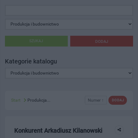
SZUKAJ
DODAJ
Kategorie katalogu
Start
Produkcja...
Numer ↑
DODAJ
Konkurent Arkadiusz Kilanowski