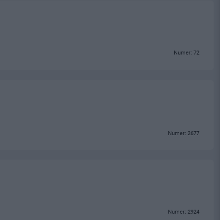
Numer: 72
Numer: 2677
Numer: 2924