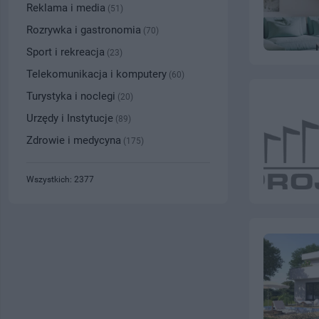
Reklama i media
(51)
Rozrywka i gastronomia
(70)
Sport i rekreacja
(23)
Telekomunikacja i komputery
(60)
Turystyka i noclegi
(20)
Urzędy i Instytucje
(89)
Zdrowie i medycyna
(175)
Wszystkich: 2377