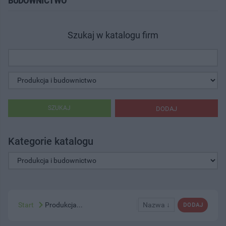
BUDOWNICTWO"
Szukaj w katalogu firm
SZUKAJ
DODAJ
Kategorie katalogu
Start
Produkcja...
Nazwa ↓
DODAJ