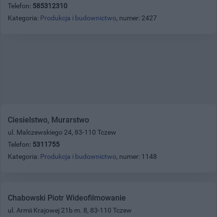
Telefon:
585312310
Kategoria:
Produkcja i budownictwo
, numer: 2427
Ciesielstwo, Murarstwo
ul. Malczewskiego 24, 83-110 Tczew
Telefon:
5311755
Kategoria:
Produkcja i budownictwo
, numer: 1148
Chabowski Piotr Wideofilmowanie
ul. Armii Krajowej 21b m. 8, 83-110 Tczew