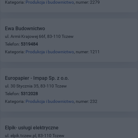
Kategoria:
Produkcja i budownictwo
, numer: 2279
Ewa Budownictwo
ul. Armii Krajowej 66f, 83-110 Tczew
Telefon:
5319484
Kategoria:
Produkcja i budownictwo
, numer: 1211
Europapier - Impap Sp. z o.o.
ul. 30 Stycznia 35, 83-110 Tczew
Telefon:
5312028
Kategoria:
Produkcja i budownictwo
, numer: 232
Elpik- usługi elektryczne
ul. elpik.tczew.pl, 83-110 Tczew