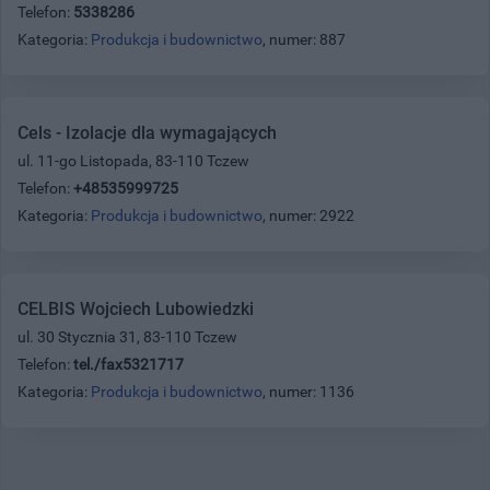
Telefon:
5338286
Kategoria:
Produkcja i budownictwo
, numer: 887
Cels - Izolacje dla wymagających
ul. 11-go Listopada, 83-110 Tczew
Telefon:
+48535999725
Kategoria:
Produkcja i budownictwo
, numer: 2922
CELBIS Wojciech Lubowiedzki
ul. 30 Stycznia 31, 83-110 Tczew
Telefon:
tel./fax5321717
Kategoria:
Produkcja i budownictwo
, numer: 1136