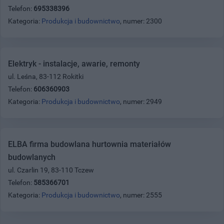
Telefon:
695338396
Kategoria:
Produkcja i budownictwo
, numer: 2300
Elektryk - instalacje, awarie, remonty
ul. Leśna, 83-112 Rokitki
Telefon:
606360903
Kategoria:
Produkcja i budownictwo
, numer: 2949
ELBA firma budowlana hurtownia materiałów
budowlanych
ul. Czarlin 19, 83-110 Tczew
Telefon:
585366701
Kategoria:
Produkcja i budownictwo
, numer: 2555