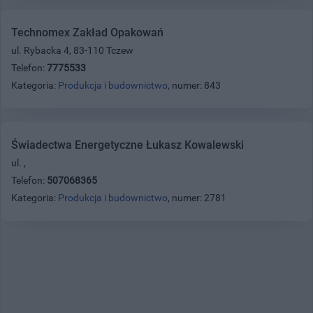
Technomex Zakład Opakowań
ul. Rybacka 4, 83-110 Tczew
Telefon:
7775533
Kategoria:
Produkcja i budownictwo
, numer: 843
Świadectwa Energetyczne Łukasz Kowalewski
ul. ,
Telefon:
507068365
Kategoria:
Produkcja i budownictwo
, numer: 2781