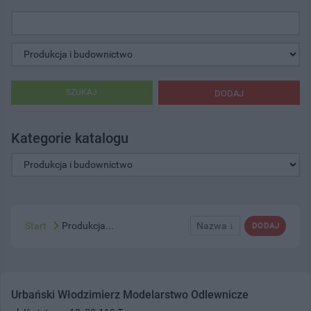
SZUKAJ
DODAJ
Kategorie katalogu
Start
Produkcja...
Nazwa ↓
DODAJ
Urbański Włodzimierz Modelarstwo Odlewnicze