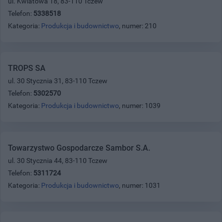
ul. Kwiatowa 18, 83-110 Tczew
Telefon:
5338518
Kategoria:
Produkcja i budownictwo
, numer: 210
TROPS SA
ul. 30 Stycznia 31, 83-110 Tczew
Telefon:
5302570
Kategoria:
Produkcja i budownictwo
, numer: 1039
Towarzystwo Gospodarcze Sambor S.A.
ul. 30 Stycznia 44, 83-110 Tczew
Telefon:
5311724
Kategoria:
Produkcja i budownictwo
, numer: 1031