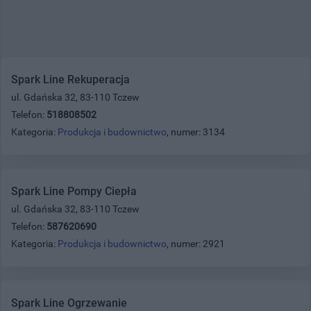
Spark Line Rekuperacja
ul. Gdańska 32, 83-110 Tczew
Telefon:
518808502
Kategoria:
Produkcja i budownictwo
, numer: 3134
Spark Line Pompy Ciepła
ul. Gdańska 32, 83-110 Tczew
Telefon:
587620690
Kategoria:
Produkcja i budownictwo
, numer: 2921
Spark Line Ogrzewanie