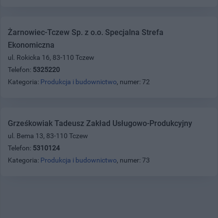
Żarnowiec-Tczew Sp. z o.o. Specjalna Strefa
Ekonomiczna
ul. Rokicka 16, 83-110 Tczew
Telefon:
5325220
Kategoria:
Produkcja i budownictwo
, numer: 72
Grześkowiak Tadeusz Zakład Usługowo-Produkcyjny
ul. Bema 13, 83-110 Tczew
Telefon:
5310124
Kategoria:
Produkcja i budownictwo
, numer: 73