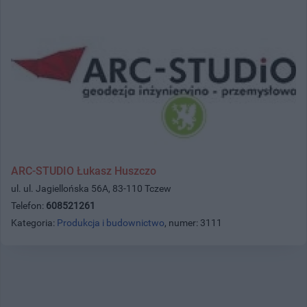
ARC-STUDIO Łukasz Huszczo
ul. ul. Jagiellońska 56A, 83-110 Tczew
Telefon:
608521261
Kategoria:
Produkcja i budownictwo
, numer: 3111