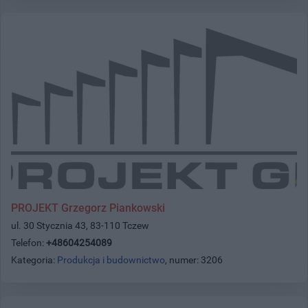
PROJEKT Grzegorz Piankowski
ul. 30 Stycznia 43, 83-110 Tczew
Telefon:
+48604254089
Kategoria:
Produkcja i budownictwo
, numer: 3206