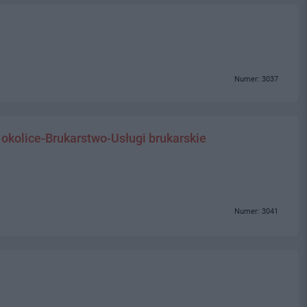
Numer: 3037
 okolice-Brukarstwo-Usługi brukarskie
Numer: 3041