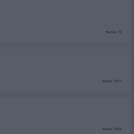
Numer: 72
Numer: 2677
Numer: 2924