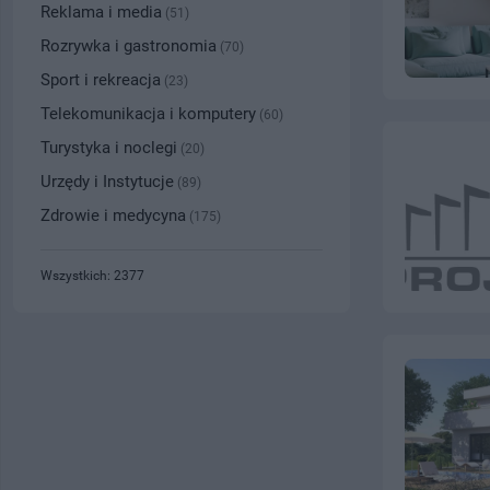
Reklama i media
(51)
Rozrywka i gastronomia
(70)
Sport i rekreacja
(23)
Telekomunikacja i komputery
(60)
Turystyka i noclegi
(20)
Urzędy i Instytucje
(89)
Zdrowie i medycyna
(175)
Wszystkich: 2377