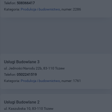
Telefon:
508366417
Kategoria:
Produkcja i budownictwo
, numer: 2286
Usługi Budowlane 3
ul. Jedności Narodu 22b, 83-110 Tczew
Telefon:
0502241519
Kategoria:
Produkcja i budownictwo
, numer: 1761
Usługi Budowlane 2
ul. Kaszubska 10, 83-110 Tczew