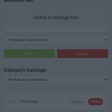
BUDOWNICTWO"
Szukaj w katalogu firm
SZUKAJ
DODAJ
Kategorie katalogu
Start
Produkcja...
Nazwa ↓
DODAJ