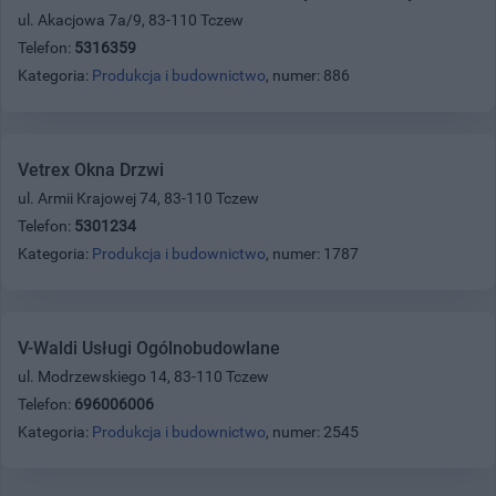
ul. Akacjowa 7a/9, 83-110 Tczew
Telefon:
5316359
Kategoria:
Produkcja i budownictwo
, numer: 886
Vetrex Okna Drzwi
ul. Armii Krajowej 74, 83-110 Tczew
Telefon:
5301234
Kategoria:
Produkcja i budownictwo
, numer: 1787
V-Waldi Usługi Ogólnobudowlane
ul. Modrzewskiego 14, 83-110 Tczew
Telefon:
696006006
Kategoria:
Produkcja i budownictwo
, numer: 2545