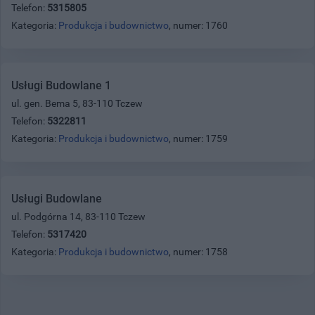
Telefon:
5315805
Kategoria:
Produkcja i budownictwo
, numer: 1760
Usługi Budowlane 1
ul. gen. Bema 5, 83-110 Tczew
Telefon:
5322811
Kategoria:
Produkcja i budownictwo
, numer: 1759
Usługi Budowlane
ul. Podgórna 14, 83-110 Tczew
Telefon:
5317420
Kategoria:
Produkcja i budownictwo
, numer: 1758