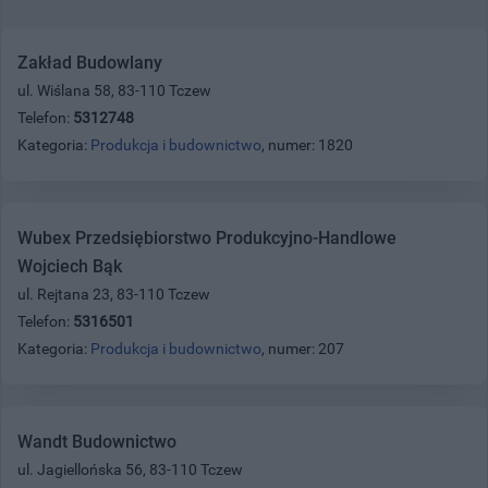
Zakład Budowlany
ul. Wiślana 58, 83-110 Tczew
Telefon:
5312748
Kategoria:
Produkcja i budownictwo
, numer: 1820
Wubex Przedsiębiorstwo Produkcyjno-Handlowe
Wojciech Bąk
ul. Rejtana 23, 83-110 Tczew
Telefon:
5316501
Kategoria:
Produkcja i budownictwo
, numer: 207
Wandt Budownictwo
ul. Jagiellońska 56, 83-110 Tczew