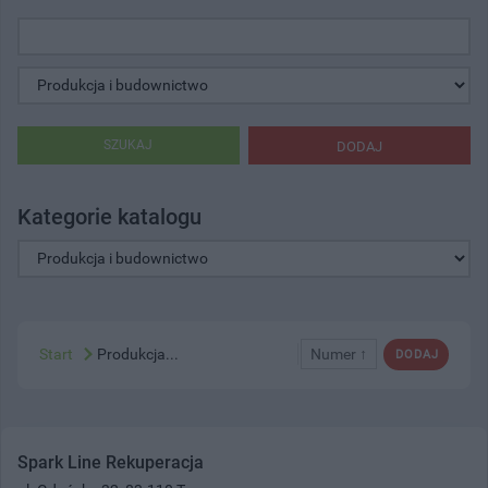
SZUKAJ
DODAJ
Kategorie katalogu
Start
Produkcja...
Numer ↑
DODAJ
Spark Line Rekuperacja