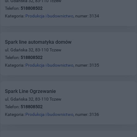
ul. Gdańska 32, 83-110 Tczew
Telefon:
518808502
Kategoria:
Produkcja i budownictwo
, numer: 3134
Spark line automatyka domów
ul. Gdańska 32, 83-110 Tczew
Telefon:
518808502
Kategoria:
Produkcja i budownictwo
, numer: 3135
Spark Line Ogrzewanie
ul. Gdańska 32, 83-110 Tczew
Telefon:
518808502
Kategoria:
Produkcja i budownictwo
, numer: 3136