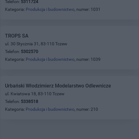
Telefon:
5311724
Kategoria:
Produkcja i budownictwo
, numer: 1031
TROPS SA
ul. 30 Stycznia 31, 83-110 Tczew
Telefon:
5302570
Kategoria:
Produkcja i budownictwo
, numer: 1039
Urbański Włodzimierz Modelarstwo Odlewnicze
ul. Kwiatowa 18, 83-110 Tczew
Telefon:
5338518
Kategoria:
Produkcja i budownictwo
, numer: 210