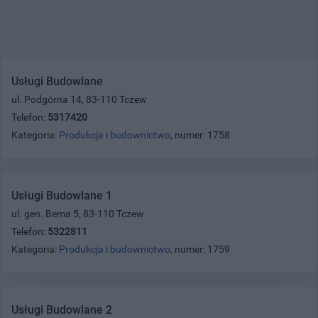
Usługi Budowlane
ul. Podgórna 14, 83-110 Tczew
Telefon:
5317420
Kategoria:
Produkcja i budownictwo
, numer: 1758
Usługi Budowlane 1
ul. gen. Bema 5, 83-110 Tczew
Telefon:
5322811
Kategoria:
Produkcja i budownictwo
, numer: 1759
Usługi Budowlane 2