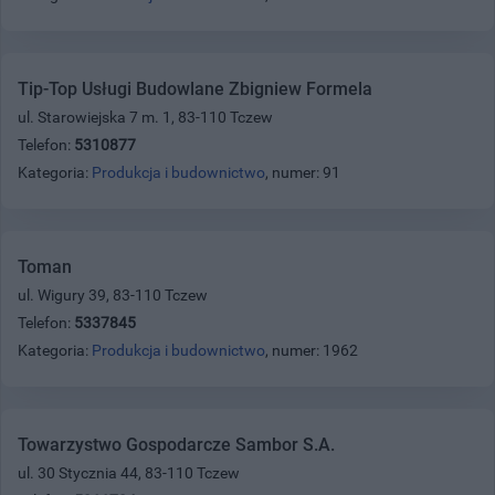
Tip-Top Usługi Budowlane Zbigniew Formela
ul. Starowiejska 7 m. 1, 83-110 Tczew
Telefon:
5310877
Kategoria:
Produkcja i budownictwo
, numer: 91
Toman
ul. Wigury 39, 83-110 Tczew
Telefon:
5337845
Kategoria:
Produkcja i budownictwo
, numer: 1962
Towarzystwo Gospodarcze Sambor S.A.
ul. 30 Stycznia 44, 83-110 Tczew