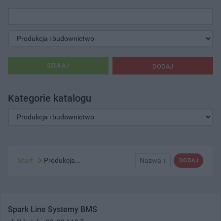
SZUKAJ
DODAJ
Kategorie katalogu
Start
Produkcja...
Nazwa ↑
DODAJ
Spark Line Systemy BMS