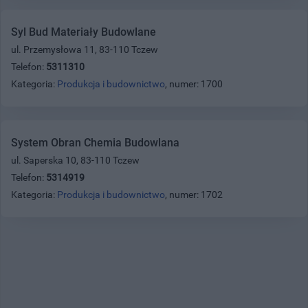
Syl Bud Materiały Budowlane
ul. Przemysłowa 11, 83-110 Tczew
Telefon:
5311310
Kategoria:
Produkcja i budownictwo
, numer: 1700
System Obran Chemia Budowlana
ul. Saperska 10, 83-110 Tczew
Telefon:
5314919
Kategoria:
Produkcja i budownictwo
, numer: 1702