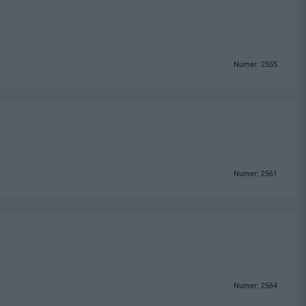
Numer: 2555
Numer: 2561
Numer: 2564