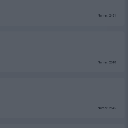
Numer: 2461
Numer: 2510
Numer: 2545