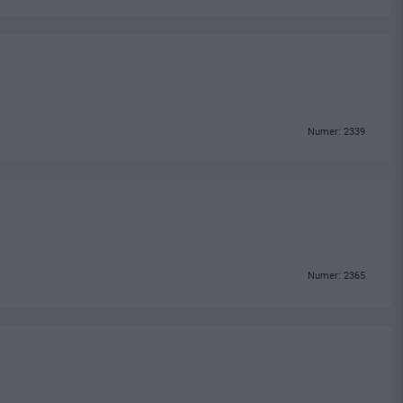
Numer: 2339
Numer: 2365