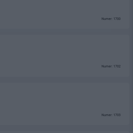
Numer: 1700
Numer: 1702
Numer: 1703