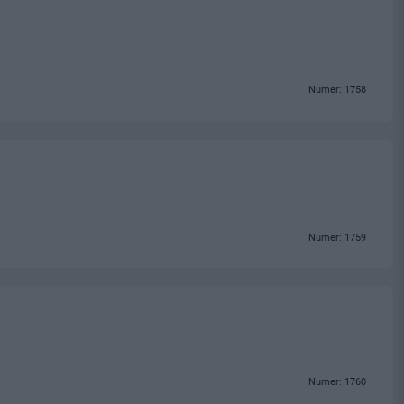
Numer: 1758
Numer: 1759
Numer: 1760