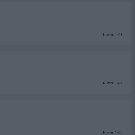
Numer: 1416
Numer: 1424
Numer: 1455