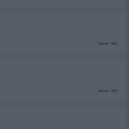
Numer: 1465
Numer: 1485