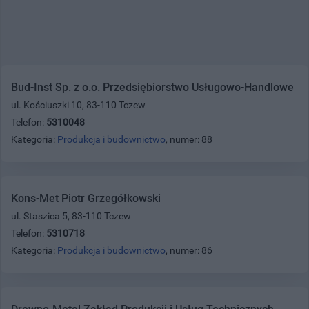
Bud-Inst Sp. z o.o. Przedsiębiorstwo Usługowo-Handlowe
ul. Kościuszki 10, 83-110 Tczew
Telefon:
5310048
Kategoria:
Produkcja i budownictwo
, numer: 88
Kons-Met Piotr Grzegółkowski
ul. Staszica 5, 83-110 Tczew
Telefon:
5310718
Kategoria:
Produkcja i budownictwo
, numer: 86