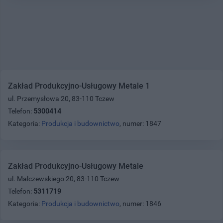
Zakład Produkcyjno-Usługowy Metale 1
ul. Przemysłowa 20, 83-110 Tczew
Telefon:
5300414
Kategoria:
Produkcja i budownictwo
, numer: 1847
Zakład Produkcyjno-Usługowy Metale
ul. Malczewskiego 20, 83-110 Tczew
Telefon:
5311719
Kategoria:
Produkcja i budownictwo
, numer: 1846