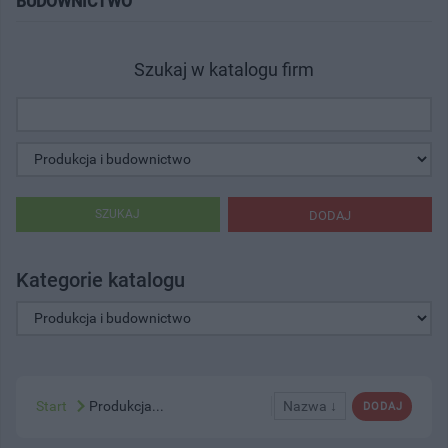
BUDOWNICTWO"
Szukaj w katalogu firm
SZUKAJ
DODAJ
Kategorie katalogu
Start
Produkcja...
Nazwa ↓
DODAJ