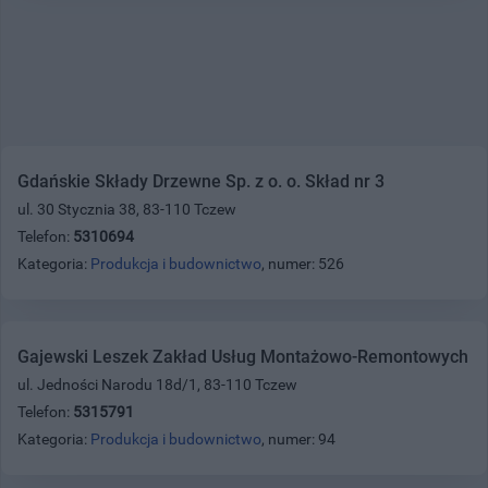
Gdańskie Składy Drzewne Sp. z o. o. Skład nr 3
ul. 30 Stycznia 38, 83-110 Tczew
Telefon:
5310694
Kategoria:
Produkcja i budownictwo
, numer: 526
Gajewski Leszek Zakład Usług Montażowo-Remontowych
ul. Jedności Narodu 18d/1, 83-110 Tczew
Telefon:
5315791
Kategoria:
Produkcja i budownictwo
, numer: 94