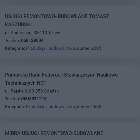
USŁUGI REMONTOWO- BUDOWLANE TOMASZ
KASZUBSKI
ul. Andersena, 83-110 Tczew
Telefon:
668129084
Kategoria:
Produkcja i budownictwo
, numer: 2695
Pomorska Rada Federacji Stowarzyszeń Naukowo-
Technicznych NOT
ul. Rajska 6, 80-850 Gdańsk
Telefon:
(58)3011218
Kategoria:
Produkcja i budownictwo
, numer: 2686
MIBRA USŁUGI REMONTOWO-BUDOWLANE