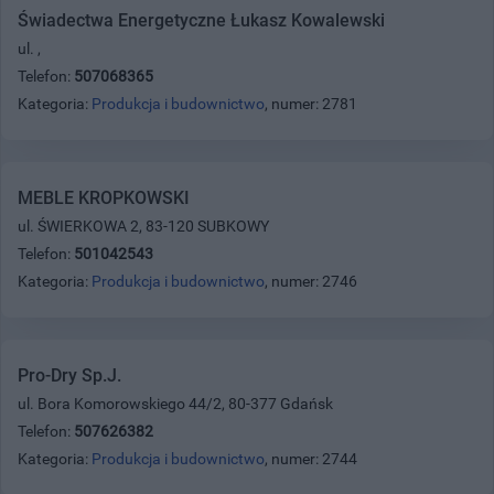
Świadectwa Energetyczne Łukasz Kowalewski
ul. ,
Telefon:
507068365
Kategoria:
Produkcja i budownictwo
, numer: 2781
MEBLE KROPKOWSKI
ul. ŚWIERKOWA 2, 83-120 SUBKOWY
Telefon:
501042543
Kategoria:
Produkcja i budownictwo
, numer: 2746
Pro-Dry Sp.J.
ul. Bora Komorowskiego 44/2, 80-377 Gdańsk
Telefon:
507626382
Kategoria:
Produkcja i budownictwo
, numer: 2744