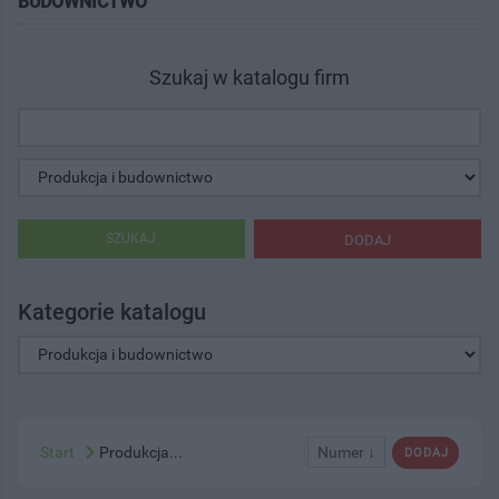
BUDOWNICTWO"
Szukaj w katalogu firm
SZUKAJ
DODAJ
Kategorie katalogu
Start
Produkcja...
Numer ↓
DODAJ