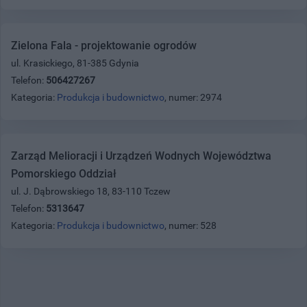
Zielona Fala - projektowanie ogrodów
ul. Krasickiego, 81-385 Gdynia
Telefon:
506427267
Kategoria:
Produkcja i budownictwo
, numer: 2974
Zarząd Melioracji i Urządzeń Wodnych Województwa
Pomorskiego Oddział
ul. J. Dąbrowskiego 18, 83-110 Tczew
Telefon:
5313647
Kategoria:
Produkcja i budownictwo
, numer: 528