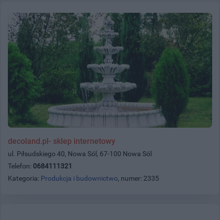
decoland.pl- sklep internetowy
ul. Piłsudskiego 40, Nowa Sól, 67-100 Nowa Sól
Telefon:
0684111321
Kategoria:
Produkcja i budownictwo
, numer: 2335