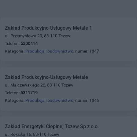
Zakład Produkcyjno-Usługowy Metale 1
ul. Przemysłowa 20, 83-110 Tczew
Telefon:
5300414
Kategoria:
Produkcja i budownictwo
, numer: 1847
Zakład Produkcyjno-Usługowy Metale
ul. Malczewskiego 20, 83-110 Tczew
Telefon:
5311719
Kategoria:
Produkcja i budownictwo
, numer: 1846
Zakład Energetyki Cieplnej Tczew Sp z o.o.
ul. Rokicka 16, 83-110 Tczew