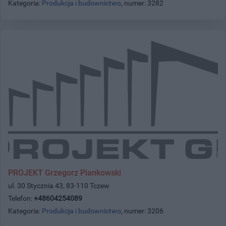
Kategoria:
Produkcja i budownictwo
, numer: 3282
PROJEKT Grzegorz Piankowski
ul. 30 Stycznia 43, 83-110 Tczew
Telefon:
+48604254089
Kategoria:
Produkcja i budownictwo
, numer: 3206