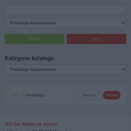
SZUKAJ
DODAJ
Kategorie katalogu
Start
Produkcja...
Nazwa ↓
DODAJ
Wik-Dar Meble na wymiar