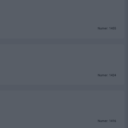
Numer: 1455
Numer: 1424
Numer: 1416