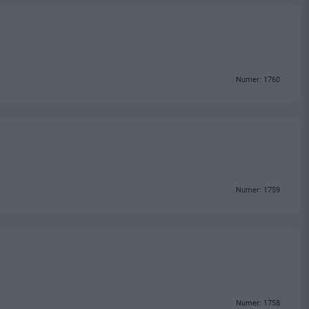
Numer: 1760
Numer: 1759
Numer: 1758