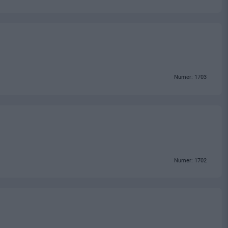
Numer: 1703
Numer: 1702