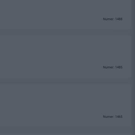
Numer: 1488
Numer: 1485
Numer: 1465