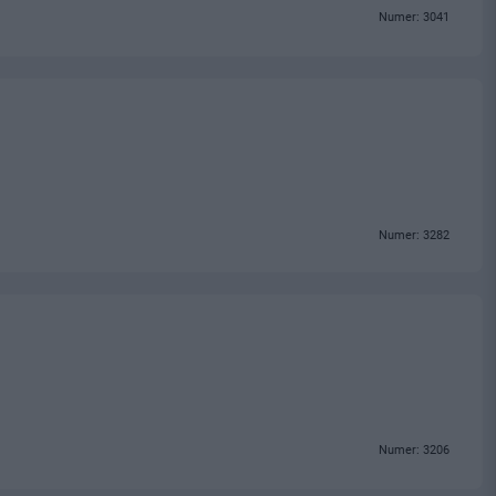
Numer: 3041
Numer: 3282
Numer: 3206