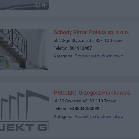
Schody Rintal Polska sp. z o.o.
ul. 30-go Stycznia 35, 83-110 Tczew
Telefon:
601912487
Kategoria:
Produkcja i budownictwo
PROJEKT Grzegorz Piankowski
ul. 30 Stycznia 43, 83-110 Tczew
Telefon:
+48604254089
Kategoria:
Produkcja i budownictwo