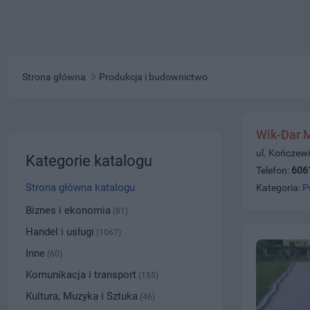
Strona główna
Produkcja i budownictwo
Wik-Dar 
ul. Kończewi
Kategorie katalogu
Telefon:
606
Strona główna katalogu
Kategoria:
P
Biznes i ekonomia
(81)
Handel i usługi
(1067)
Inne
(60)
Komunikacja i transport
(155)
Kultura, Muzyka i Sztuka
(46)