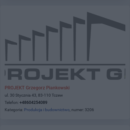
PROJEKT Grzegorz Piankowski
ul. 30 Stycznia 43, 83-110 Tczew
Telefon:
+48604254089
Kategoria:
Produkcja i budownictwo
, numer: 3206