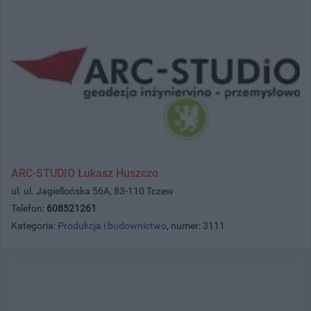
ARC-STUDIO Łukasz Huszczo
ul. ul. Jagiellońska 56A, 83-110 Tczew
Telefon:
608521261
Kategoria:
Produkcja i budownictwo
, numer: 3111