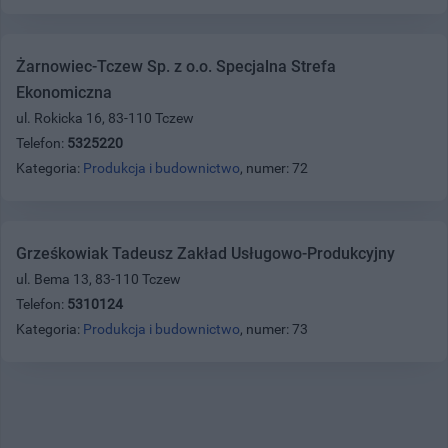
Żarnowiec-Tczew Sp. z o.o. Specjalna Strefa
Ekonomiczna
ul. Rokicka 16, 83-110 Tczew
Telefon:
5325220
Kategoria:
Produkcja i budownictwo
, numer: 72
Grześkowiak Tadeusz Zakład Usługowo-Produkcyjny
ul. Bema 13, 83-110 Tczew
Telefon:
5310124
Kategoria:
Produkcja i budownictwo
, numer: 73