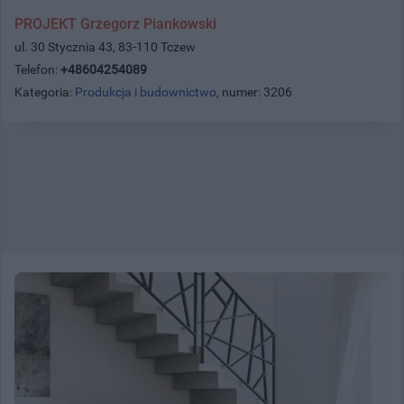
PROJEKT Grzegorz Piankowski
ul. 30 Stycznia 43, 83-110 Tczew
Telefon:
+48604254089
Kategoria:
Produkcja i budownictwo
, numer: 3206