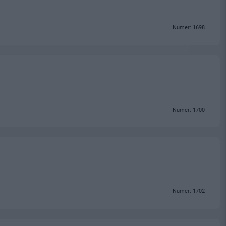
Numer: 1698
Numer: 1700
Numer: 1702