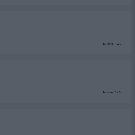
Numer: 1455
Numer: 1465