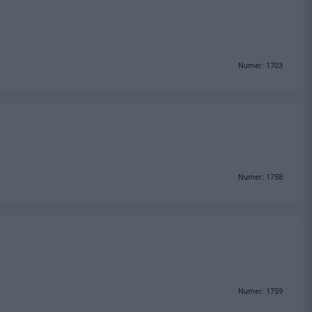
Numer: 1703
Numer: 1758
Numer: 1759