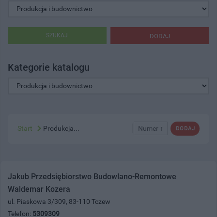
SZUKAJ
DODAJ
Kategorie katalogu
Start
Produkcja...
Numer ↑
DODAJ
Jakub Przedsiębiorstwo Budowlano-Remontowe
Waldemar Kozera
ul. Piaskowa 3/309, 83-110 Tczew
Telefon:
5309309