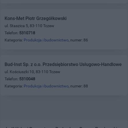
Kons-Met Piotr Grzegółkowski
ul. Staszica 5, 83-110 Tczew
Telefon:
5310718
Kategoria:
Produkcja i budownictwo
, numer: 86
Bud-Inst Sp. z o.o. Przedsiębiorstwo Usługowo-Handlowe
ul. Kościuszki 10, 83-110 Tczew
Telefon:
5310048
Kategoria:
Produkcja i budownictwo
, numer: 88