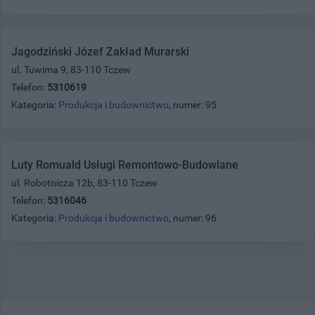
Jagodziński Józef Zakład Murarski
ul. Tuwima 9, 83-110 Tczew
Telefon:
5310619
Kategoria:
Produkcja i budownictwo
, numer: 95
Luty Romuald Usługi Remontowo-Budowlane
ul. Robotnicza 12b, 83-110 Tczew
Telefon:
5316046
Kategoria:
Produkcja i budownictwo
, numer: 96