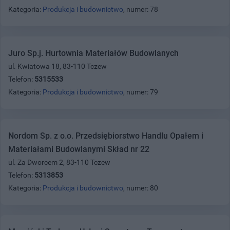
Kategoria:
Produkcja i budownictwo
, numer: 78
Juro Sp.j. Hurtownia Materiałów Budowlanych
ul. Kwiatowa 18, 83-110 Tczew
Telefon:
5315533
Kategoria:
Produkcja i budownictwo
, numer: 79
Nordom Sp. z o.o. Przedsiębiorstwo Handlu Opałem i
Materiałami Budowlanymi Skład nr 22
ul. Za Dworcem 2, 83-110 Tczew
Telefon:
5313853
Kategoria:
Produkcja i budownictwo
, numer: 80