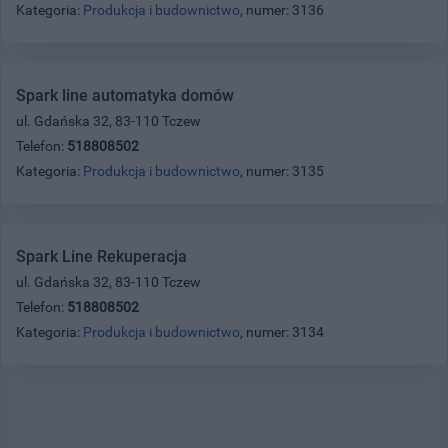
Kategoria:
Produkcja i budownictwo
, numer: 3136
Spark line automatyka domów
ul. Gdańska 32, 83-110 Tczew
Telefon:
518808502
Kategoria:
Produkcja i budownictwo
, numer: 3135
Spark Line Rekuperacja
ul. Gdańska 32, 83-110 Tczew
Telefon:
518808502
Kategoria:
Produkcja i budownictwo
, numer: 3134