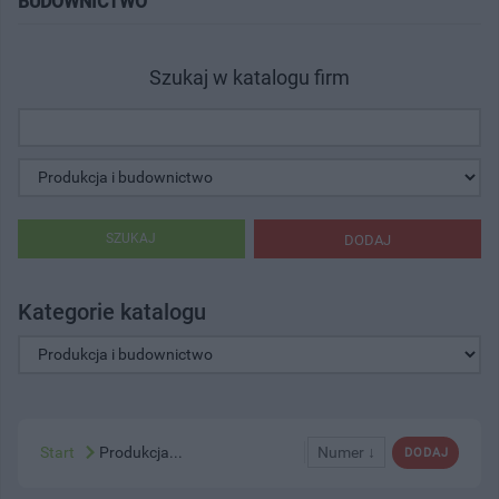
BUDOWNICTWO"
Szukaj w katalogu firm
SZUKAJ
DODAJ
Kategorie katalogu
Start
Produkcja...
Numer ↓
DODAJ