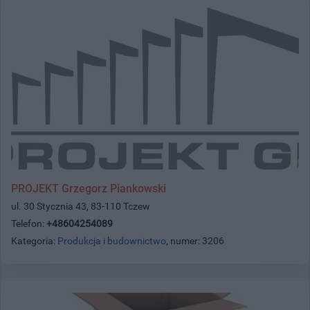
PROJEKT Grzegorz Piankowski
ul. 30 Stycznia 43, 83-110 Tczew
Telefon:
+48604254089
Kategoria:
Produkcja i budownictwo
, numer: 3206