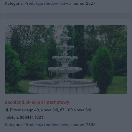
Kategoria:
Produkcja i budownictwo
, numer: 2627
decoland.pl- sklep internetowy
ul. Piłsudskiego 40, Nowa Sól, 67-100 Nowa Sól
Telefon:
0684111321
Kategoria:
Produkcja i budownictwo
, numer: 2335