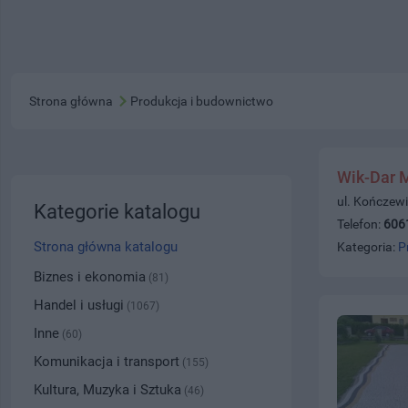
Strona główna
Produkcja i budownictwo
Wik-Dar 
ul. Kończewi
Kategorie katalogu
Telefon:
606
Strona główna katalogu
Kategoria:
P
Biznes i ekonomia
(81)
Handel i usługi
(1067)
Inne
(60)
Komunikacja i transport
(155)
Kultura, Muzyka i Sztuka
(46)