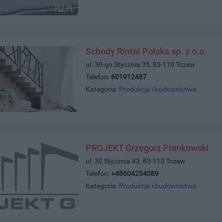
Schody Rintal Polska sp. z o.o.
ul. 30-go Stycznia 35, 83-110 Tczew
Telefon:
601912487
Kategoria:
Produkcja i budownictwo
PROJEKT Grzegorz Piankowski
ul. 30 Stycznia 43, 83-110 Tczew
Telefon:
+48604254089
Kategoria:
Produkcja i budownictwo