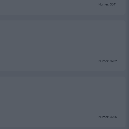
Numer: 3041
Numer: 3282
Numer: 3206