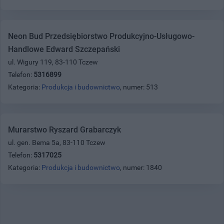
Neon Bud Przedsiębiorstwo Produkcyjno-Usługowo-
Handlowe Edward Szczepański
ul. Wigury 119, 83-110 Tczew
Telefon:
5316899
Kategoria:
Produkcja i budownictwo
, numer: 513
Murarstwo Ryszard Grabarczyk
ul. gen. Bema 5a, 83-110 Tczew
Telefon:
5317025
Kategoria:
Produkcja i budownictwo
, numer: 1840