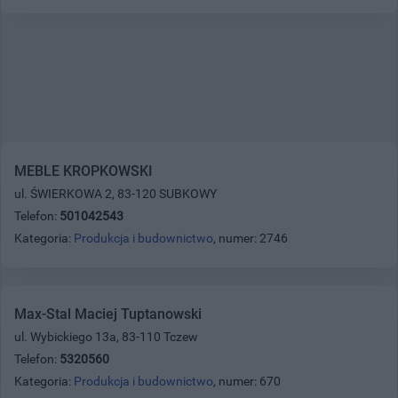
MEBLE KROPKOWSKI
ul. ŚWIERKOWA 2, 83-120 SUBKOWY
Telefon:
501042543
Kategoria:
Produkcja i budownictwo
, numer: 2746
Max-Stal Maciej Tuptanowski
ul. Wybickiego 13a, 83-110 Tczew
Telefon:
5320560
Kategoria:
Produkcja i budownictwo
, numer: 670