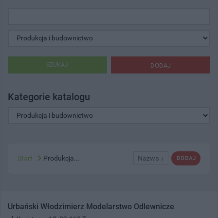
SZUKAJ
DODAJ
Kategorie katalogu
Start
Produkcja...
Nazwa ↓
DODAJ
Urbański Włodzimierz Modelarstwo Odlewnicze