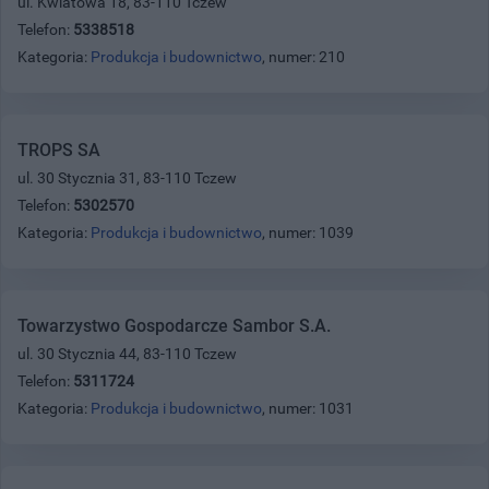
ul. Kwiatowa 18, 83-110 Tczew
Telefon:
5338518
Kategoria:
Produkcja i budownictwo
, numer: 210
TROPS SA
ul. 30 Stycznia 31, 83-110 Tczew
Telefon:
5302570
Kategoria:
Produkcja i budownictwo
, numer: 1039
Towarzystwo Gospodarcze Sambor S.A.
ul. 30 Stycznia 44, 83-110 Tczew
Telefon:
5311724
Kategoria:
Produkcja i budownictwo
, numer: 1031