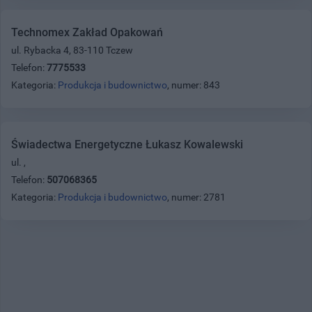
Technomex Zakład Opakowań
ul. Rybacka 4, 83-110 Tczew
Telefon:
7775533
Kategoria:
Produkcja i budownictwo
, numer: 843
Świadectwa Energetyczne Łukasz Kowalewski
ul. ,
Telefon:
507068365
Kategoria:
Produkcja i budownictwo
, numer: 2781