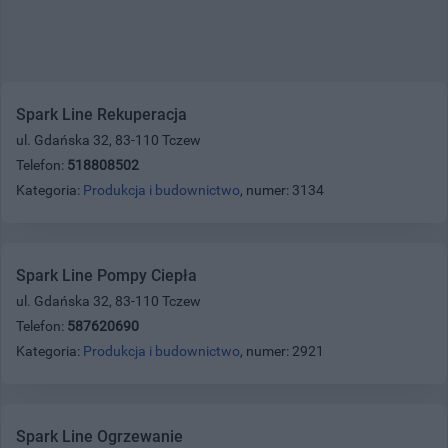
Spark Line Rekuperacja
ul. Gdańska 32, 83-110 Tczew
Telefon:
518808502
Kategoria:
Produkcja i budownictwo
, numer: 3134
Spark Line Pompy Ciepła
ul. Gdańska 32, 83-110 Tczew
Telefon:
587620690
Kategoria:
Produkcja i budownictwo
, numer: 2921
Spark Line Ogrzewanie