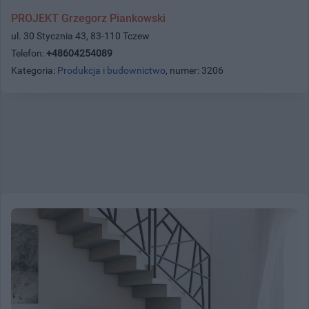
PROJEKT Grzegorz Piankowski
ul. 30 Stycznia 43, 83-110 Tczew
Telefon:
+48604254089
Kategoria:
Produkcja i budownictwo
, numer: 3206