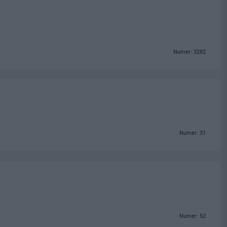
Numer: 3282
Numer: 31
Numer: 52