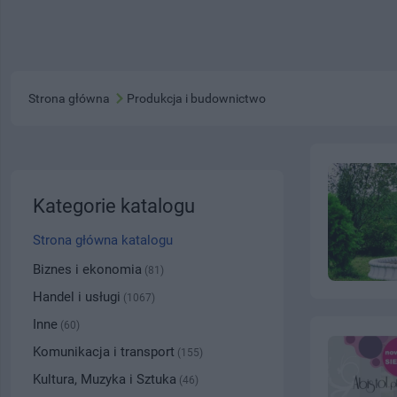
Strona główna
Produkcja i budownictwo
Kategorie katalogu
Strona główna katalogu
Biznes i ekonomia
(81)
Handel i usługi
(1067)
Inne
(60)
Komunikacja i transport
(155)
Kultura, Muzyka i Sztuka
(46)