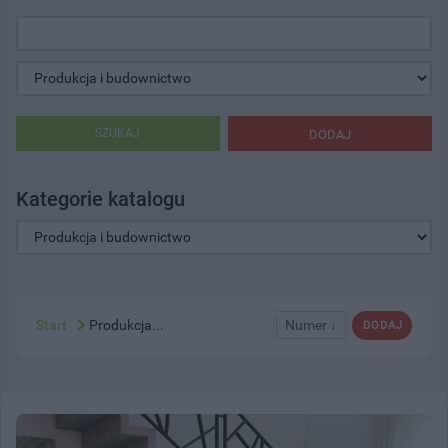
SZUKAJ
DODAJ
Kategorie katalogu
Start
Produkcja...
Numer ↓
DODAJ