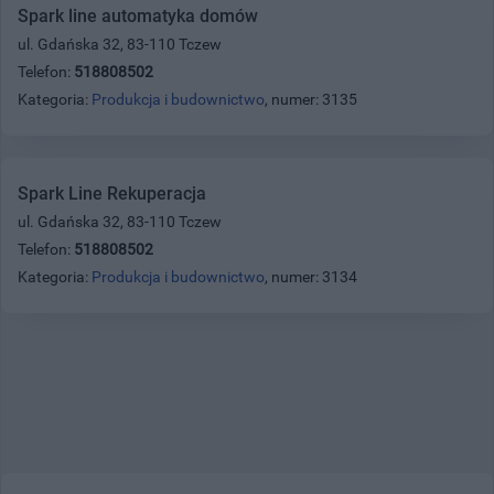
Spark line automatyka domów
ul. Gdańska 32, 83-110 Tczew
Telefon:
518808502
Kategoria:
Produkcja i budownictwo
, numer: 3135
Spark Line Rekuperacja
ul. Gdańska 32, 83-110 Tczew
Telefon:
518808502
Kategoria:
Produkcja i budownictwo
, numer: 3134