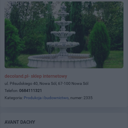
decoland.pl- sklep internetowy
ul. Piłsudskiego 40, Nowa Sól, 67-100 Nowa Sól
Telefon:
0684111321
Kategoria:
Produkcja i budownictwo
, numer: 2335
AVANT DACHY