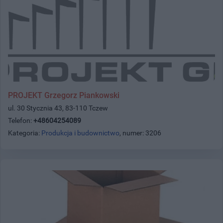
PROJEKT Grzegorz Piankowski
ul. 30 Stycznia 43, 83-110 Tczew
Telefon:
+48604254089
Kategoria:
Produkcja i budownictwo
, numer: 3206