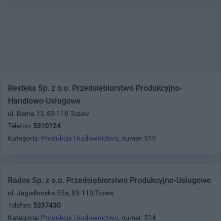
Resteks Sp. z o.o. Przedsiębiorstwo Produkcyjno-
Handlowo-Usługowe
ul. Bema 13, 83-110 Tczew
Telefon:
5310124
Kategoria:
Produkcja i budownictwo
, numer: 515
Radox Sp. z o.o. Przedsiębiorstwo Produkcyjno-Usługowe
ul. Jagiellońska 55a, 83-110 Tczew
Telefon:
5337430
Kategoria:
Produkcja i budownictwo
, numer: 514