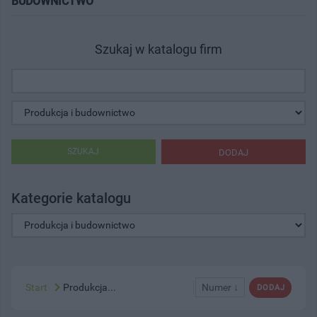
BUDOWNICTWO"
Szukaj w katalogu firm
SZUKAJ
DODAJ
Kategorie katalogu
Start
Produkcja...
Numer ↓
DODAJ