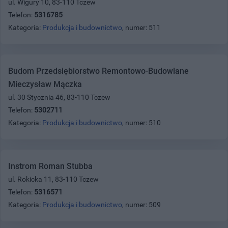
ul. Wigury 10, 83-110 Tczew
Telefon:
5316785
Kategoria:
Produkcja i budownictwo
, numer: 511
Budom Przedsiębiorstwo Remontowo-Budowlane
Mieczysław Mączka
ul. 30 Stycznia 46, 83-110 Tczew
Telefon:
5302711
Kategoria:
Produkcja i budownictwo
, numer: 510
Instrom Roman Stubba
ul. Rokicka 11, 83-110 Tczew
Telefon:
5316571
Kategoria:
Produkcja i budownictwo
, numer: 509