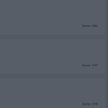
Numer: 3262
Numer: 3197
Numer: 3136