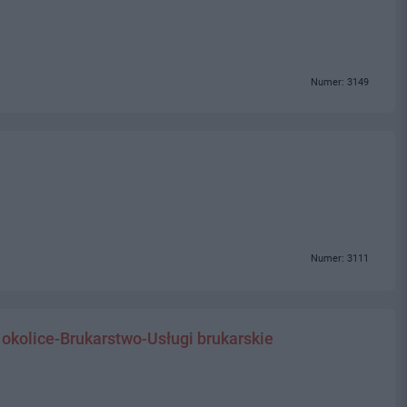
Numer: 3149
Numer: 3111
 okolice-Brukarstwo-Usługi brukarskie