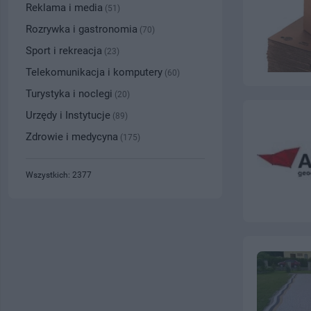
Reklama i media
(51)
Rozrywka i gastronomia
(70)
Sport i rekreacja
(23)
Telekomunikacja i komputery
(60)
Turystyka i noclegi
(20)
Urzędy i Instytucje
(89)
Zdrowie i medycyna
(175)
Wszystkich: 2377