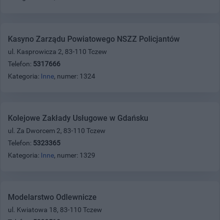
Kasyno Zarządu Powiatowego NSZZ Policjantów
ul. Kasprowicza 2, 83-110 Tczew
Telefon:
5317666
Kategoria:
Inne
, numer: 1324
Kolejowe Zakłady Usługowe w Gdańsku
ul. Za Dworcem 2, 83-110 Tczew
Telefon:
5323365
Kategoria:
Inne
, numer: 1329
Modelarstwo Odlewnicze
ul. Kwiatowa 18, 83-110 Tczew