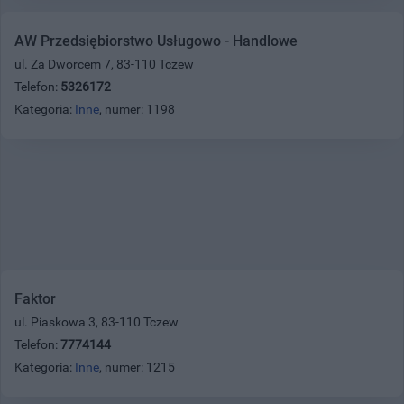
AW Przedsiębiorstwo Usługowo - Handlowe
ul. Za Dworcem 7, 83-110 Tczew
Telefon:
5326172
Kategoria:
Inne
, numer: 1198
Faktor
ul. Piaskowa 3, 83-110 Tczew
Telefon:
7774144
Kategoria:
Inne
, numer: 1215