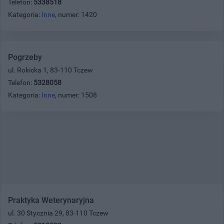
Telefon:
5338518
Kategoria:
Inne
, numer: 1420
Pogrzeby
ul. Rokicka 1, 83-110 Tczew
Telefon:
5328058
Kategoria:
Inne
, numer: 1508
Praktyka Weterynaryjna
ul. 30 Stycznia 29, 83-110 Tczew