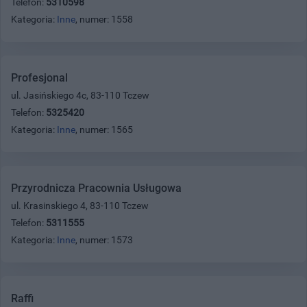
Telefon:
5310598
Kategoria:
Inne
, numer: 1558
Profesjonal
ul. Jasińskiego 4c, 83-110 Tczew
Telefon:
5325420
Kategoria:
Inne
, numer: 1565
Przyrodnicza Pracownia Usługowa
ul. Krasinskiego 4, 83-110 Tczew
Telefon:
5311555
Kategoria:
Inne
, numer: 1573
Raffi