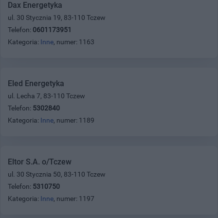
Dax Energetyka
ul. 30 Stycznia 19, 83-110 Tczew
Telefon:
0601173951
Kategoria:
Inne
, numer: 1163
Eled Energetyka
ul. Lecha 7, 83-110 Tczew
Telefon:
5302840
Kategoria:
Inne
, numer: 1189
Eltor S.A. o/Tczew
ul. 30 Stycznia 50, 83-110 Tczew
Telefon:
5310750
Kategoria:
Inne
, numer: 1197