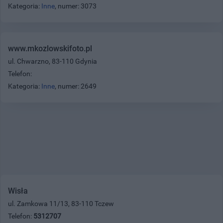
Kategoria:
Inne
, numer: 3073
www.mkozlowskifoto.pl
ul. Chwarzno, 83-110 Gdynia
Telefon:
Kategoria:
Inne
, numer: 2649
Wisła
ul. Zamkowa 11/13, 83-110 Tczew
Telefon:
5312707