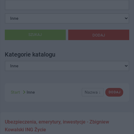
SZUKAJ
DODAJ
Kategorie katalogu
Start
Inne
Nazwa ↓
DODAJ
Ubezpieczenia, emerytury, inwestycje - Zbigniew
Kowalski ING Życie