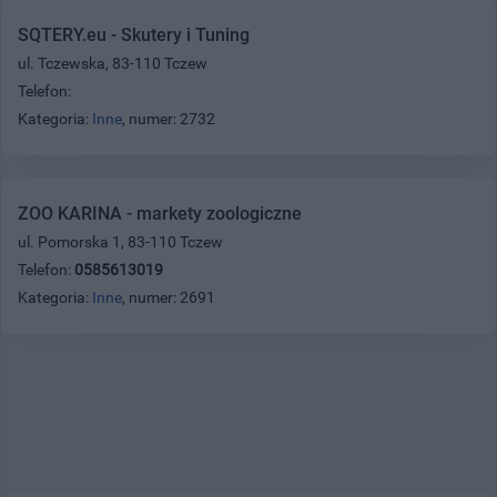
SQTERY.eu - Skutery i Tuning
ul. Tczewska, 83-110 Tczew
Telefon:
Kategoria:
Inne
, numer: 2732
ZOO KARINA - markety zoologiczne
ul. Pomorska 1, 83-110 Tczew
Telefon:
0585613019
Kategoria:
Inne
, numer: 2691