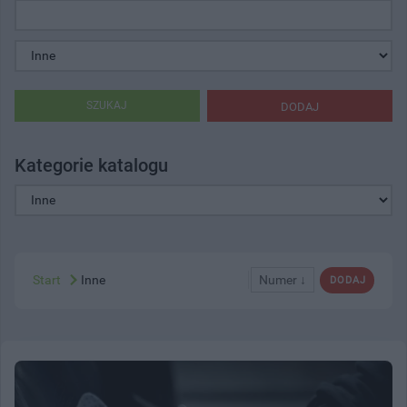
SZUKAJ
DODAJ
Kategorie katalogu
Start
Inne
Numer ↓
DODAJ