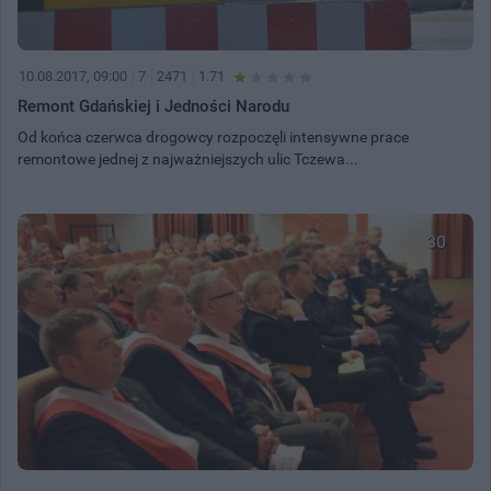
10.08.2017, 09:00
7
2471
1.71
Remont Gdańskiej i Jedności Narodu
Od końca czerwca drogowcy rozpoczęli intensywne prace
remontowe jednej z najważniejszych ulic Tczewa...
30