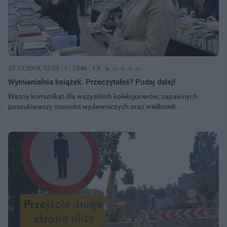
07.12.2019, 12:03
1
1546
1.8
Wymienialnia książek. Przeczytałeś? Podaj dalej!
Ważny komunikat dla wszystkich kolekcjonerów, zapalonych
poszukiwaczy nowości wydawniczych oraz wielbicieli...
18