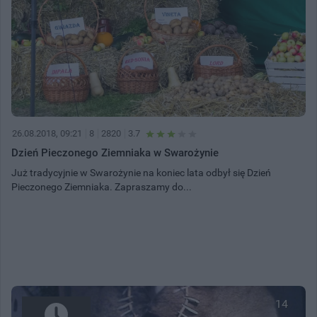
26.08.2018, 09:21
8
2820
3.7
Dzień Pieczonego Ziemniaka w Swarożynie
Już tradycyjnie w Swarożynie na koniec lata odbył się Dzień
Pieczonego Ziemniaka. Zapraszamy do...
14