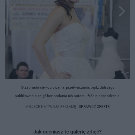
© Zabrania się kopiowania, przetwarzania, bądź dalszego
publikowania zdjęć bez podania ich autora i źródła pochodzenia!
MIEJSCE NA TWOJĄ REKLAMĘ -
SPRAWDŹ OFERTĘ
Jak oceniasz tę galerię zdjęć?