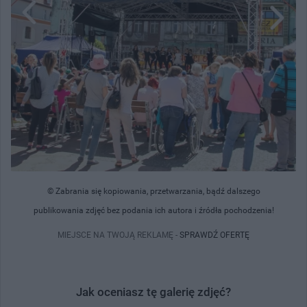
© Zabrania się kopiowania, przetwarzania, bądź dalszego
publikowania zdjęć bez podania ich autora i źródła pochodzenia!
MIEJSCE NA TWOJĄ REKLAMĘ -
SPRAWDŹ OFERTĘ
Jak oceniasz tę galerię zdjęć?