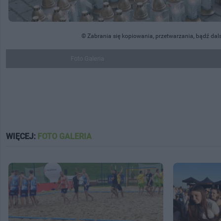
© Zabrania się kopiowania, przetwarzania, bądź dal
Foto Galeria
WIĘCEJ:
FOTO GALERIA