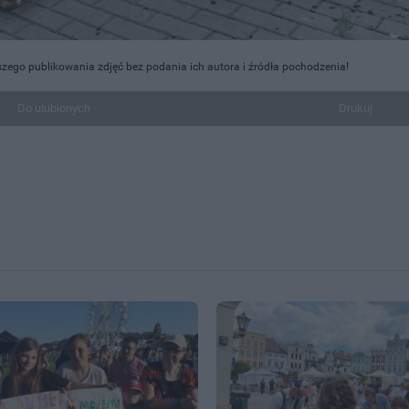
szego publikowania zdjęć bez podania ich autora i źródła pochodzenia!
Do ulubionych
Drukuj