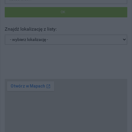
OK
Znajdź lokalizację z listy: