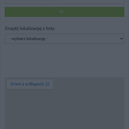
OK
Znajdź lokalizację z listy: