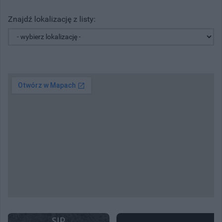
Znajdź lokalizację z listy: