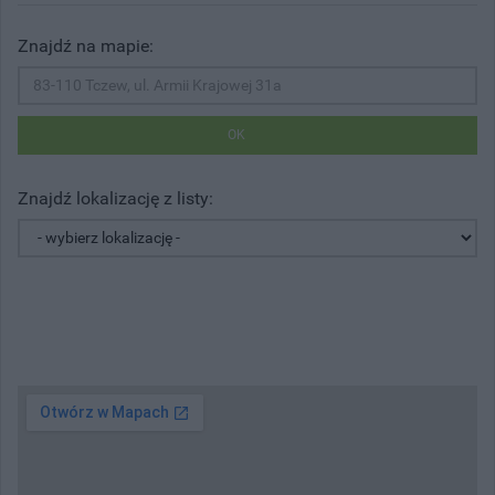
Znajdź na mapie:
OK
Znajdź lokalizację z listy: