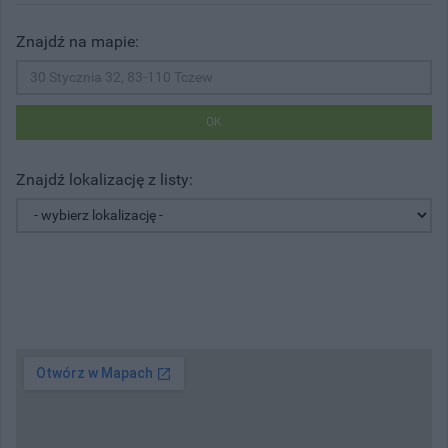
Znajdź na mapie:
OK
Znajdź lokalizację z listy: