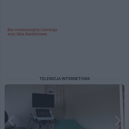
Bar restauracyjny Camargo
oraz Sala Bankietowa
TELEWIZJA INTERNETOWA