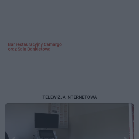
Bar restauracyjny Camargo
oraz Sala Bankietowa
TELEWIZJA INTERNETOWA