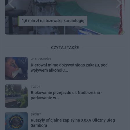
1,6 mln zł na tczewską kardiologię
CZYTAJ TAKŻE
WIADOMOŚCI
Kierował mimo dożywotniego zakazu, pod
wpływem alkoholu...
TCZ24
Blokowanie przejazdu ul. Nadbrzeżna -
parkowanie w...
SPORT
Ruszyły oficjalne zapisy na XXXV Uliczny Bieg
Sambora